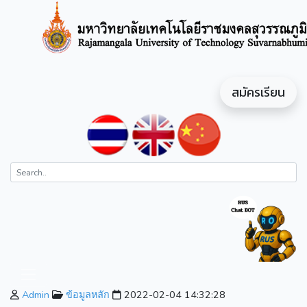
สมัครเรียน
Admin
ข้อมูลหลัก
2022-02-04 14:32:28