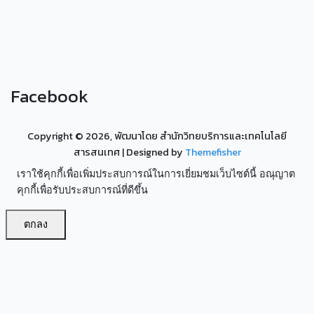
Facebook
Copyright ©
2026, พัฒนาโดย สำนักวิทยบริการและเทคโนโลยี
สารสนเทศ
| Designed by
Themefisher
เราใช้คุกกี้เพื่อเพิ่มประสบการณ์ในการเยี่ยมชมเว็บไซต์นี้ อณุญาต
คุกกี้เพื่อรับประสบการณ์ที่ดีขึ้น
ตกลง