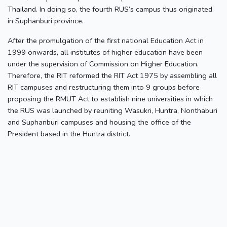
Thailand. In doing so, the fourth RUS’s campus thus originated
in Suphanburi province.
After the promulgation of the first national Education Act in
1999 onwards, all institutes of higher education have been
under the supervision of Commission on Higher Education.
Therefore, the RIT reformed the RIT Act 1975 by assembling all
RIT campuses and restructuring them into 9 groups before
proposing the RMUT Act to establish nine universities in which
the RUS was launched by reuniting Wasukri, Huntra, Nonthaburi
and Suphanburi campuses and housing the office of the
President based in the Huntra district.