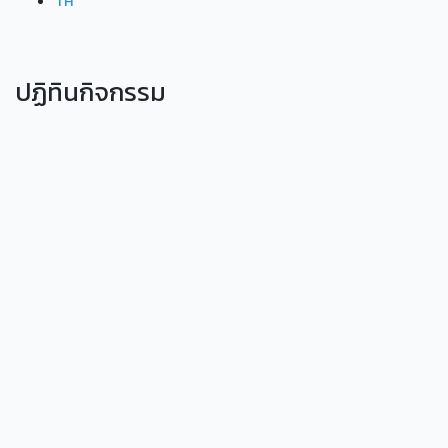
TH
ปฏิทินกิจกรรม