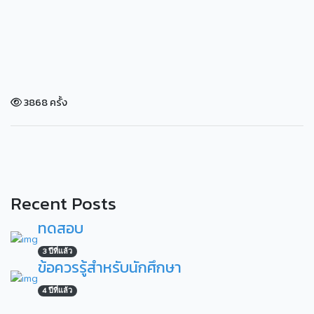
3868 ครั้ง
Recent Posts
ทดสอบ
3 ปีที่แล้ว
ข้อควรรู้สำหรับนักศึกษา
4 ปีที่แล้ว