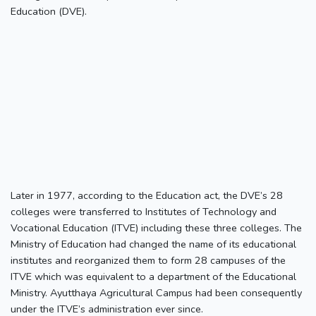
Education (DVE).
Later in 1977, according to the Education act, the DVE’s 28
colleges were transferred to Institutes of Technology and
Vocational Education (ITVE) including these three colleges. The
Ministry of Education had changed the name of its educational
institutes and reorganized them to form 28 campuses of the
ITVE which was equivalent to a department of the Educational
Ministry. Ayutthaya Agricultural Campus had been consequently
under the ITVE’s administration ever since.