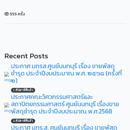
555 ครั้ง
Recent Posts
ประกาศ มทรส.ศูนย์นนทบุรี เรื่อง ขายพัสดุ
ชำรุด ประจำปีงบประมาณ พ.ศ. ๒๕๖๘ (ครั้งที่
๒)
1 สัปดาห์ที่แล้ว
ประกาศคณะวิศวกรรมศาสตร์และ
สถาปัตยกรรมศาสตร์ ศูนย์นนทบุรี เรื่องขาย
พัสดุชำรุด ประจำปีงบประมาณ พ.ศ.2568
2 สัปดาห์ที่แล้ว
ประกาศ มทร.ส. ศูนย์นนทบุรี เรื่อง ขายพัสดุ