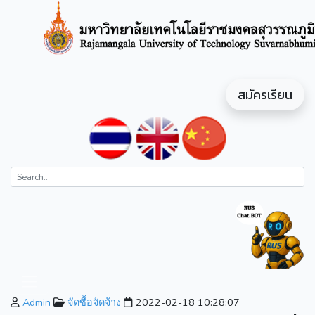
สมัครเรียน
Admin
จัดซื้อจัดจ้าง
2022-02-18 10:28:07