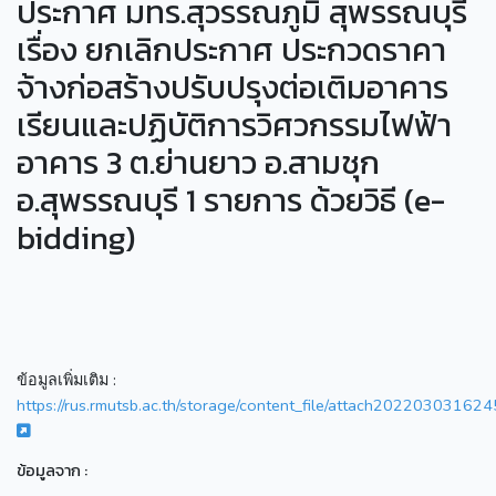
ประกาศ มทร.สุวรรณภูมิ สุพรรณบุรี
เรื่อง ยกเลิกประกาศ ประกวดราคา
จ้างก่อสร้างปรับปรุงต่อเติมอาคาร
เรียนและปฏิบัติการวิศวกรรมไฟฟ้า
อาคาร 3 ต.ย่านยาว อ.สามชุก
อ.สุพรรณบุรี 1 รายการ ด้วยวิธี (e-
bidding)
ข้อมูลเพิ่มเติม :
https://rus.rmutsb.ac.th/storage/content_file/attach20220303
ข้อมูลจาก :