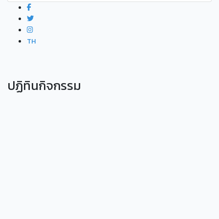
TH
ปฏิทินกิจกรรม