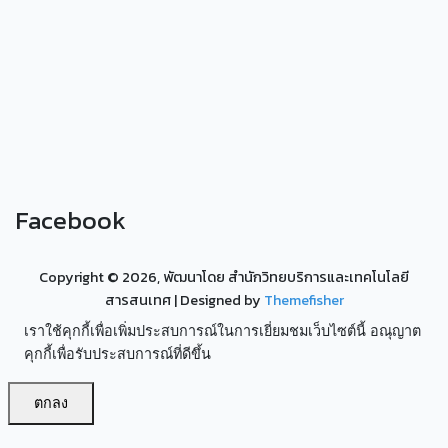
Facebook
Copyright ©
2026, พัฒนาโดย สำนักวิทยบริการและเทคโนโลยี
สารสนเทศ
| Designed by
Themefisher
เราใช้คุกกี้เพื่อเพิ่มประสบการณ์ในการเยี่ยมชมเว็บไซต์นี้ อณุญาต
คุกกี้เพื่อรับประสบการณ์ที่ดีขึ้น
ตกลง