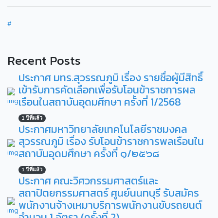
#
Recent Posts
ประกาศ มทร.สุวรรณภูมิ เรื่อง รายชื่อผู้มีสิทธิ์
เข้ารับการคัดเลือกเพื่อรับโอนข้าราชการผล
เรือนในสถาบันอุดมศึกษา ครั้งที่ 1/2568
1 ปีที่แล้ว
ประกาศมหาวิทยาลัยเทคโนโลยีราชมงคล
สุวรรณภูมิ เรื่อง รับโอนข้าราชการพลเรือนใน
สถาบันอุดมศึกษา ครั้งที่ ๑/๒๕๖๘
1 ปีที่แล้ว
ประกาศ คณะวิศวกรรมศาสตร์และ
สถาปัตยกรรมศาสตร์ ศูนย์นนทบุรี รับสมัคร
พนักงานจ้างเหมาบริการพนักงานขับรถยนต์
จำนวน 1 อัตรา (ครั้งที่ 2)