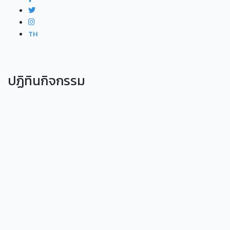
TH
ปฏิทินกิจกรรม