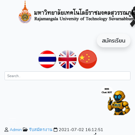
สมัครเรียน
Admin
รับสมัครงาน
2021-07-02 16:12:51