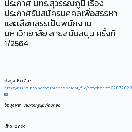
ประกาศ มทร.สุวรรณภูมิ เรื่อง
ประกาศรับสมัครบุคคลเพื่อสรรหา
และเลือกสรรเป็นพนักงาน
มหาวิทยาลัย สายสนับสนุน ครั้งที่
1/2564
ข้อมูลเพิ่มเติม :
https://rus.rmutsb.ac.th/storage/content_file/attachments0207202
ข้อมูลจาก :
กบ/ชมพูนุช ก้อนทอง
542 ครั้ง