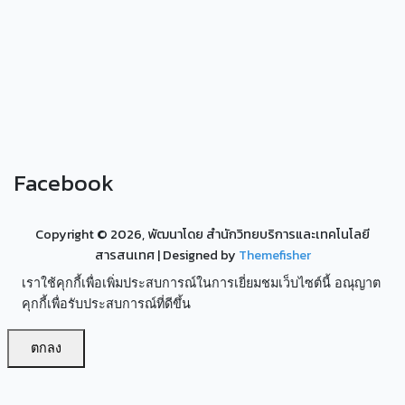
Facebook
Copyright ©
2026, พัฒนาโดย สำนักวิทยบริการและเทคโนโลยี
สารสนเทศ
| Designed by
Themefisher
เราใช้คุกกี้เพื่อเพิ่มประสบการณ์ในการเยี่ยมชมเว็บไซต์นี้ อณุญาต
คุกกี้เพื่อรับประสบการณ์ที่ดีขึ้น
ตกลง