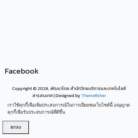
Facebook
Copyright ©
2026, พัฒนาโดย สำนักวิทยบริการและเทคโนโลยี
สารสนเทศ
| Designed by
Themefisher
เราใช้คุกกี้เพื่อเพิ่มประสบการณ์ในการเยี่ยมชมเว็บไซต์นี้ อณุญาต
คุกกี้เพื่อรับประสบการณ์ที่ดีขึ้น
ตกลง