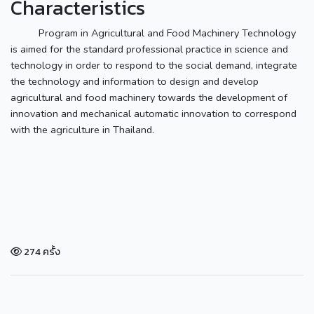
Characteristics
Program in Agricultural and Food Machinery Technology
is aimed for the standard professional practice in science and
technology in order to respond to the social demand, integrate
the technology and information to design and develop
agricultural and food machinery towards the development of
innovation and mechanical automatic innovation to correspond
with the agriculture in Thailand.
274 ครั้ง