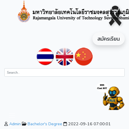
สมัครเรียน
Admin
Bachelor's Degree
2022-09-16 07:00:01