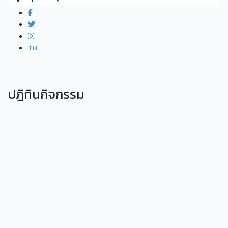
TH
ปฏิทินกิจกรรม