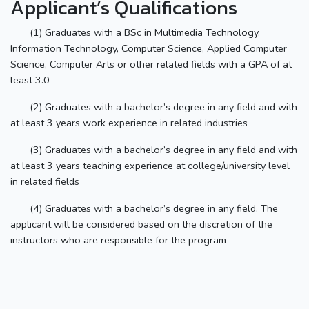
Applicant’s Qualifications
(1) Graduates with a BSc in Multimedia Technology,
Information Technology, Computer Science, Applied Computer
Science, Computer Arts or other related fields with a GPA of at
least 3.0
(2) Graduates with a bachelor’s degree in any field and with
at least 3 years work experience in related industries
(3) Graduates with a bachelor’s degree in any field and with
at least 3 years teaching experience at college/university level
in related fields
(4) Graduates with a bachelor’s degree in any field. The
applicant will be considered based on the discretion of the
instructors who are responsible for the program