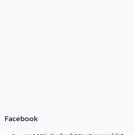
Facebook