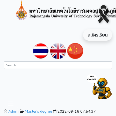
สมัครเรียน
Admin
Master's degree
2022-09-16 07:54:37