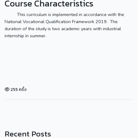
Course Characteristics
This curriculum is implemented in accordance with the
National Vocational Qualification Framework 2019. The
duration of the study is two academic years with industrial
internship in summer.
255 ครั้ง
Recent Posts