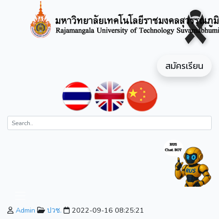
สมัครเรียน
Admin
ปวช.
2022-09-16 08:25:21