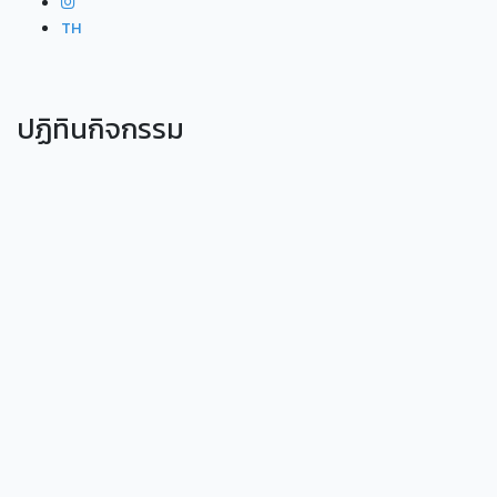
TH
ปฏิทินกิจกรรม