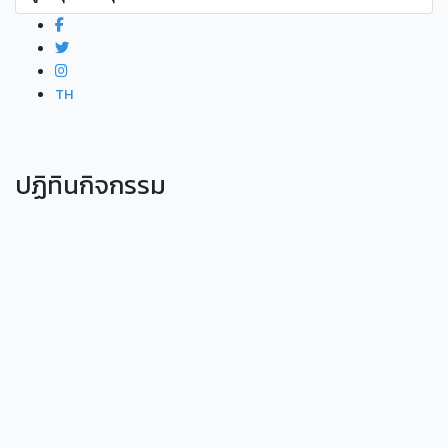
TH
ปฏิทินกิจกรรม