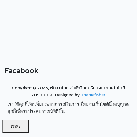
Facebook
Copyright ©
2026, พัฒนาโดย สำนักวิทยบริการและเทคโนโลยี
สารสนเทศ
| Designed by
Themefisher
เราใช้คุกกี้เพื่อเพิ่มประสบการณ์ในการเยี่ยมชมเว็บไซต์นี้ อณุญาต
คุกกี้เพื่อรับประสบการณ์ที่ดีขึ้น
ตกลง