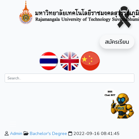
สมัครเรียน
Admin
Bachelor's Degree
2022-09-16 08:41:45