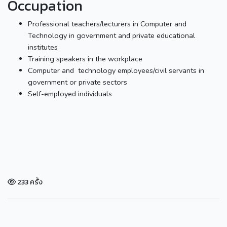
Occupation
Professional teachers/lecturers in Computer and
Technology in government and private educational
institutes
Training speakers in the workplace
Computer and technology employees/civil servants in
government or private sectors
Self-employed individuals
233 ครั้ง