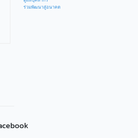
ดูแลบุคลากร
ร่วมพัฒนาสู่อนาคต
acebook