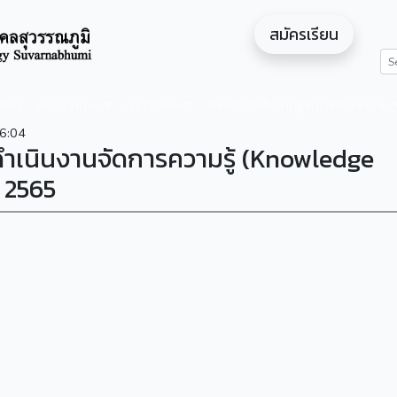
สมัครเรียน
ดสอน
หน่วยงาน
งานวิจัย
สำหรับนักศึกษา/ผู้สนใจศึกษาต่อ
6:04
ดำเนินงานจัดการความรู้ (Knowledge
า 2565