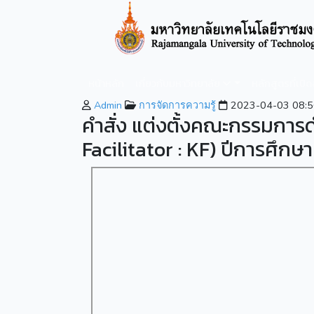
หน้าหลัก
เกี่ยวกับมหาวิทยาลัย
หลักสูตรที่เปิ
Admin
การจัดการความรู้
2023-04-03 08:5
คำสั่ง แต่งตั้งคณะกรรมการ
Facilitator : KF) ปีการศึกษ