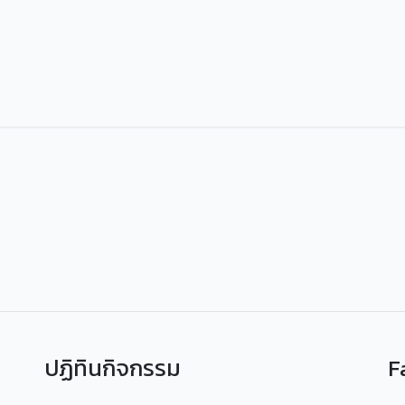
ปฏิทินกิจกรรม
F