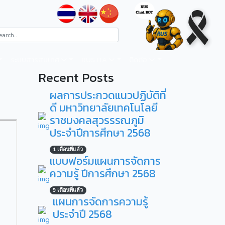
ระบบสารสนเทศ
RUS ITA
ติดต่อ
Recent Posts
ผลการประกวดแนวปฏิบัติที่
ดี มหาวิทยาลัยเทคโนโลยี
ราชมงคลสุวรรรณภูมิ
ประจำปีการศึกษา 2568
1 เดือนที่แล้ว
แบบฟอร์มแผนการจัดการ
ความรู้ ปีการศึกษา 2568
9 เดือนที่แล้ว
แผนการจัดการความรู้
ประจำปี 2568