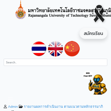
สมัครเรียน
Admin
รายงานผลการดำเนินงาน ตามแนวตามหลักธรรมาภิ