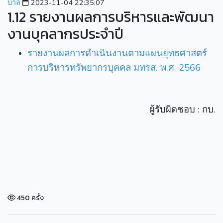
บาล
2023-11-04 22:35:07
1.12 รายงานผลการบริหารและพัฒนา
งานบุคลากรประจำปี
รายงานผลการดำเนินงานตามแผนยุทธศาสตร์
การบริหารทรัพยากรบุคคล มทรส. พ.ศ. 2566
ผู้รับผิดชอบ : กบ.
450 ครั้ง