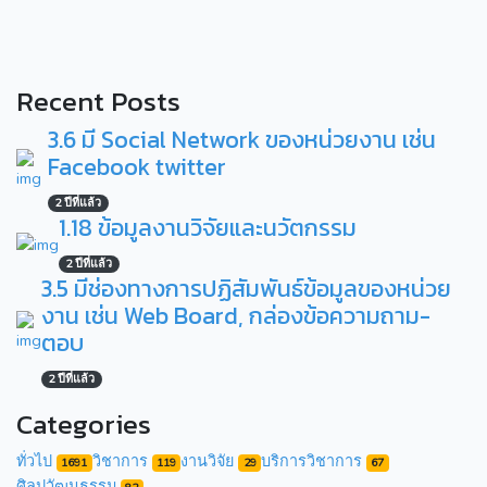
Recent Posts
3.6 มี Social Network ของหน่วยงาน เช่น
Facebook twitter
2 ปีที่แล้ว
1.18 ข้อมูลงานวิจัยและนวัตกรรม
2 ปีที่แล้ว
3.5 มีช่องทางการปฏิสัมพันธ์ข้อมูลของหน่วย
งาน เช่น Web Board, กล่องข้อความถาม-
ตอบ
2 ปีที่แล้ว
Categories
ทั่วไป
วิชาการ
งานวิจัย
บริการวิชาการ
1691
119
29
67
ศิลปวัฒนธรรม