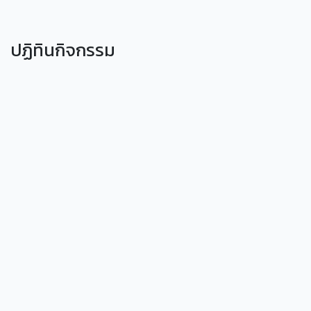
ปฏิทินกิจกรรม