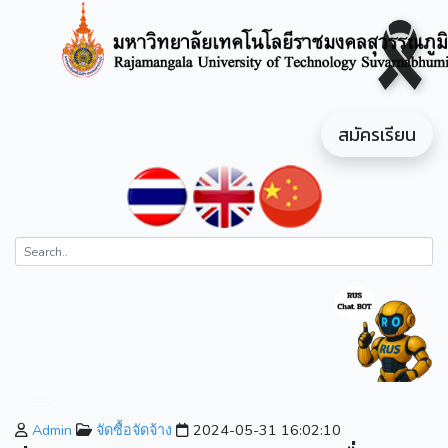
สมัครเรียน
Admin
จัดซื้อจัดจ้าง
2024-05-31 16:02:10