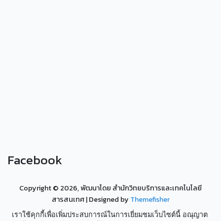
Facebook
Copyright ©
2026, พัฒนาโดย สำนักวิทยบริการและเทคโนโลยี
สารสนเทศ
| Designed by
Themefisher
เราใช้คุกกี้เพื่อเพิ่มประสบการณ์ในการเยี่ยมชมเว็บไซต์นี้ อณุญาต