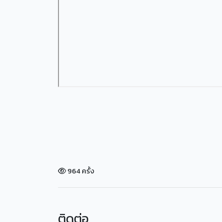
964 ครั้ง
ติดต่อ