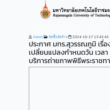
หน้าหลัก
เกี่ยวกับมหาวิทยาลัย
หลักสูตรที่เปิ
Admin
จัดซื้อจัดจ้าง
2024-10-17 13:42:43
ประกาศ มทร.สุวรรณภูมิ เรื่อ
เปลี่ยนแปลงกำหนดวัน เวลา แล
บริการถ่ายภาพพิธีพระราช