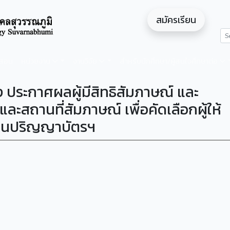
สมัครเรียน
ดสอน
หน่วยงาน
งานวิจัย
สำหรับนักศึกษา/ผู้สนใจศึกษาต่อ
ง ประกาศผลผู้มีสิทธิสัมภาษณ์ และ
ะสถานที่สัมภาษณ์ เพื่อคัดเลือกผู้ให้
ทานปริญญาบัตรฯ