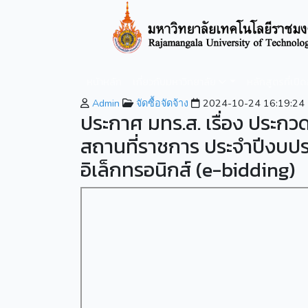
หน้าหลัก
เกี่ยวกับมหาวิทยาลัย
หลักสูตรที่เปิ
Admin
จัดซื้อจัดจ้าง
2024-10-24 16:19:24
ประกาศ มทร.ส. เรื่อง ประ
สถานที่ราชการ ประจำปีงบป
อิเล็กทรอนิกส์ (e-bidding)