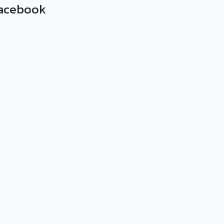
acebook