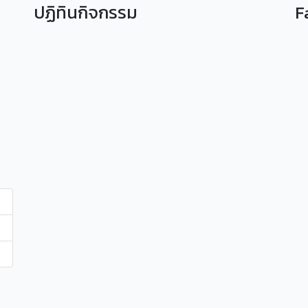
ปฏิทินกิจกรรม
F