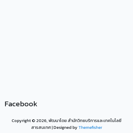
Facebook
Copyright ©
2026, พัฒนาโดย สำนักวิทยบริการและเทคโนโลยี
สารสนเทศ
| Designed by
Themefisher