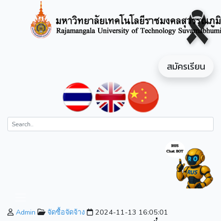
สมัครเรียน
Admin
จัดซื้อจัดจ้าง
2024-11-13 16:05:01