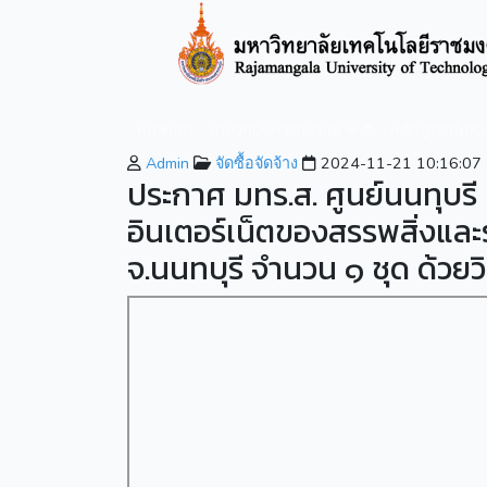
หน้าหลัก
เกี่ยวกับมหาวิทยาลัย
หลักสูตรที่เปิ
Admin
จัดซื้อจัดจ้าง
2024-11-21 10:16:07
ประกาศ มทร.ส. ศูนย์นนทุบรี 
อินเตอร์เน็ตของสรรพสิ่งและ
จ.นนทบุรี จำนวน ๑ ชุด ด้วยว