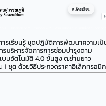
สมัครเรียน
ดสอน
หน่วยงาน
งานวิจัย
สำหรับนักศึกษา/ผู้สนใจศึกษาต่อ
การเรียนรู้ ชุดปฏิบัติการพัฒนาความเป็
การบริหารจัดการการซ่อมบำรุงตาม
บอัตโนมัติ 4.0 ขั้นสูง ต.ย่านยาว
 1 ชุด ด้วยวิธีประกวดราคาอิเล็กทรอนิก