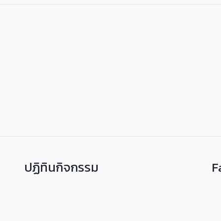
ปฏิทินกิจกรรม
F