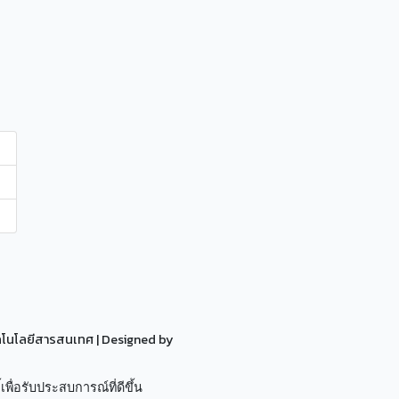
ทคโนโลยีสารสนเทศ
| Designed by
เพื่อรับประสบการณ์ที่ดีขึ้น