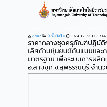
หน้าหลัก
เกี่ยวกับมหาวิทยาลัย
หลักสูตรที่เปิ
Admin
จัดซื้อจัดจ้าง
2024-12-23 11:39:44
ราคากลางชุดครุภัณฑ์ปฏิบัติ
เลิศด้านหุ่นยนต์ต้นแบบและ
มาตรฐาน เพื่อระบบการผลิตแบ
อ.สามชุก จ.สุพรรณบุรี จำนวน