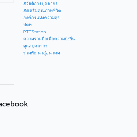
สวัสดิการบุคลากร
ส่งเสริมคุณภาพชีวิต
องค์กรแห่งความสุข
ปตท
PTTStation
ความร่วมมือเพื่อความยั่งยืน
ดูแลบุคลากร
ร่วมพัฒนาสู่อนาคต
acebook