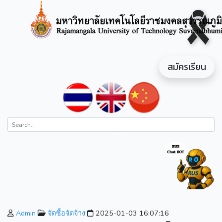
สมัครเรียน
Admin
จัดซื้อจัดจ้าง
2025-01-03 16:07:16