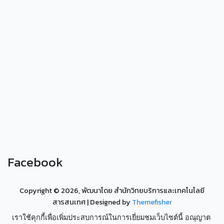
Facebook
Copyright ©
2026, พัฒนาโดย สำนักวิทยบริการและเทคโนโลยี
สารสนเทศ
| Designed by
Themefisher
เราใช้คุกกี้เพื่อเพิ่มประสบการณ์ในการเยี่ยมชมเว็บไซต์นี้ อณุญาต