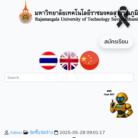
สมัครเรียน
Admin
จัดซื้อจัดจ้าง
2025-05-28 09:01:17