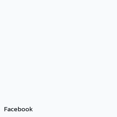
Facebook