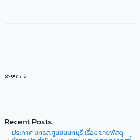
550 ครั้ง
Recent Posts
ประกาศ มทรส.ศูนย์นนทบุรี เรื่อง ขายพัสดุ