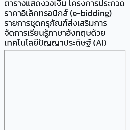
ตารางแสดงวงเงิน โครงการประกวด
ราคาอิเล็กทรอนิกส์ (e-bidding)
รายการชุดครุภัณฑ์ส่งเสริมการ
จัดการเรียนรู้ภาษาอังกฤษด้วย
เทคโนโลยีปัญญาประดิษฐ์ (AI)