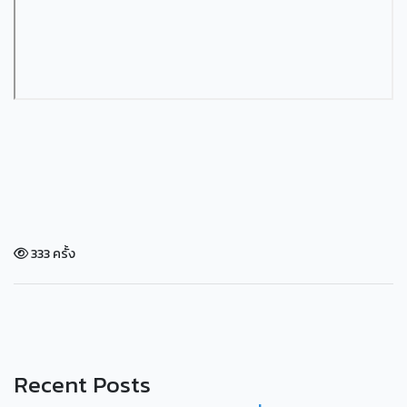
333 ครั้ง
Recent Posts