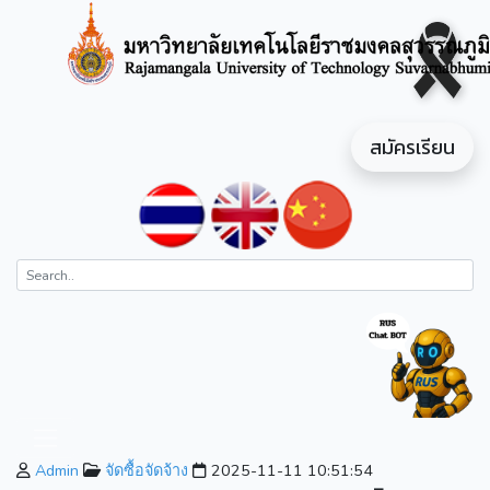
สมัครเรียน
Admin
จัดซื้อจัดจ้าง
2025-11-11 10:51:54