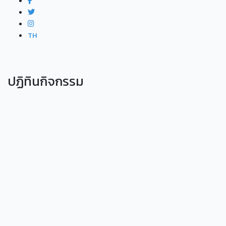
TH
ปฏิทินกิจกรรม