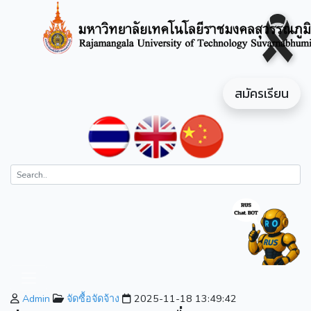
สมัครเรียน
Admin
จัดซื้อจัดจ้าง
2025-11-18 13:49:42