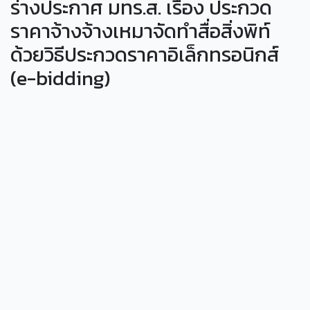
ร่างประกาศ มทร.ส. เรื่อง ประกวด
ราคาจ้างจ้างเหมาจัดทำสื่อสิ่งพิท์
ด้วยวิธีประกวดราคาอิเล็กทรอนิกส์
(e-bidding)