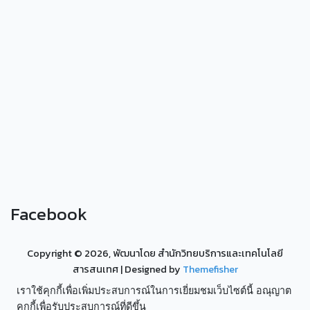
Facebook
Copyright ©
2026, พัฒนาโดย สำนักวิทยบริการและเทคโนโลยี
สารสนเทศ
| Designed by
Themefisher
เราใช้คุกกี้เพื่อเพิ่มประสบการณ์ในการเยี่ยมชมเว็บไซต์นี้ อณุญาต
คุกกี้เพื่อรับประสบการณ์ที่ดีขึ้น