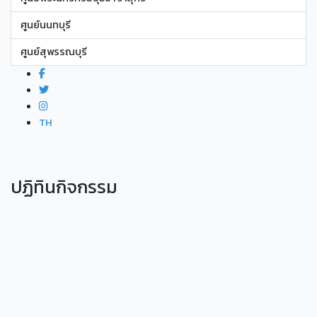
ศูนย์นนทบุรี
ศูนย์สุพรรณบุรี
TH
ปฏิทินกิจกรรม