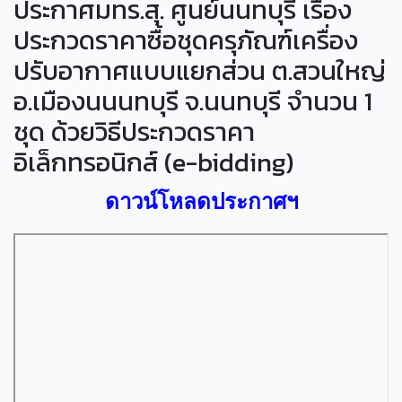
ประกาศมทร.สุ. ศูนย์นนทบุรี เรื่อง
ประกวดราคาซื้อชุดครุภัณฑ์เครื่อง
ปรับอากาศแบบแยกส่วน ต.สวนใหญ่
อ.เมืองนนนทบุรี จ.นนทบุรี จำนวน 1
ชุด ด้วยวิธีประกวดราคา
อิเล็กทรอนิกส์ (e-bidding)
ดาวน์โหลดประกาศฯ