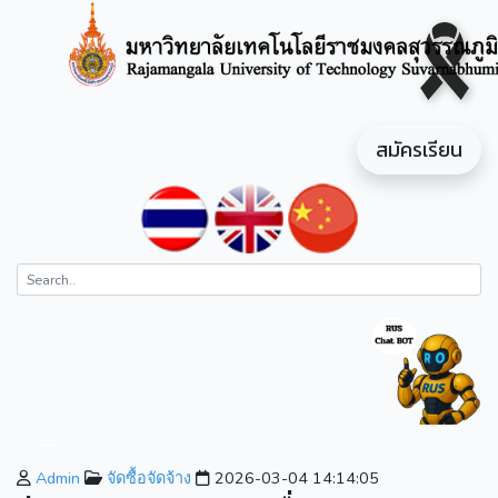
สมัครเรียน
Admin
จัดซื้อจัดจ้าง
2026-03-04 14:14:05