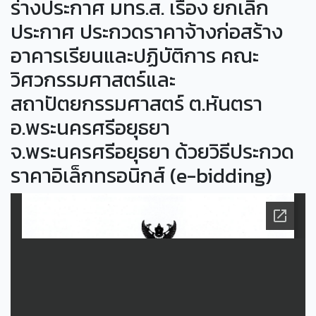
ร่างประกาศ มทร.ส. เรื่อง ยกเลิก
ประกาศ ประกวดราคาจ้างก่อสร้าง
อาคารเรียนและปฏิบัติการ คณะ
วิศวกรรมศาสตร์และ
สถาปัตยกรรมศาสตร์ ต.หันตรา
อ.พระนครศรีอยุธยา
จ.พระนครศรีอยุธยา ด้วยวิธีประกวด
ราคาอิเล็กทรอนิกส์ (e-bidding)