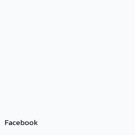
Facebook