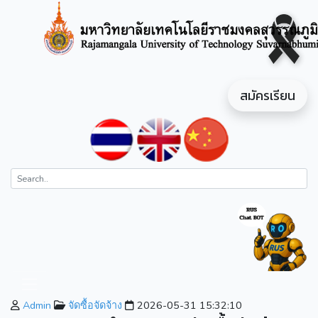
สมัครเรียน
Admin
จัดซื้อจัดจ้าง
2026-05-31 15:32:10