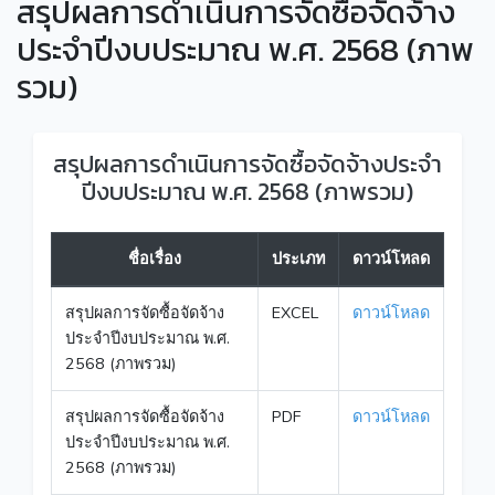
สรุปผลการดำเนินการจัดซื้อจัดจ้าง
ประจำปีงบประมาณ พ.ศ. 2568 (ภาพ
รวม)
สรุปผลการดำเนินการจัดซื้อจัดจ้างประจำ
ปีงบประมาณ พ.ศ. 2568 (ภาพรวม)
ชื่อเรื่อง
ประเภท
ดาวน์โหลด
สรุปผลการจัดซื้อจัดจ้าง
EXCEL
ดาวน์โหลด
ประจำปีงบประมาณ พ.ศ.
2568 (ภาพรวม)
สรุปผลการจัดซื้อจัดจ้าง
PDF
ดาวน์โหลด
ประจำปีงบประมาณ พ.ศ.
2568 (ภาพรวม)