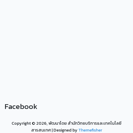
Facebook
Copyright ©
2026, พัฒนาโดย สำนักวิทยบริการและเทคโนโลยี
สารสนเทศ
| Designed by
Themefisher