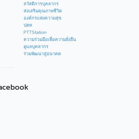
สวัสดิการบุคลากร
ส่งเสริมคุณภาพชีวิต
องค์กรแห่งความสุข
ปตท
PTTStation
ความร่วมมือเพื่อความยั่งยืน
ดูแลบุคลากร
ร่วมพัฒนาสู่อนาคต
acebook