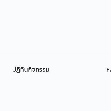
ปฏิทินกิจกรรม
F