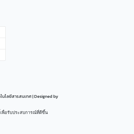
ทคโนโลยีสารสนเทศ
| Designed by
เพื่อรับประสบการณ์ที่ดีขึ้น