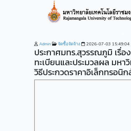
หน้าหลัก
เกี่ยวกับมหาวิทยาลัย
หลักสูตรที่เปิ
Admin
จัดซื้อจัดจ้าง
2026-07-03 15:49:04
ประกาศมทร.สุวรรณภูมิ เรื
ทะเบียนและประมวลผล มหาวิ
วิธีประกวดราคาอิเล็กทรอนิกส