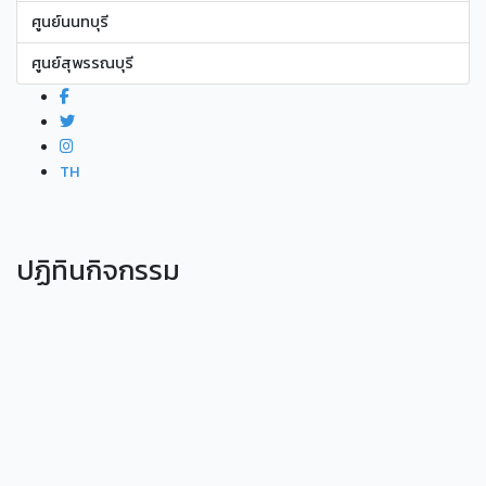
ศูนย์นนทบุรี
ศูนย์สุพรรณบุรี
TH
ปฏิทินกิจกรรม