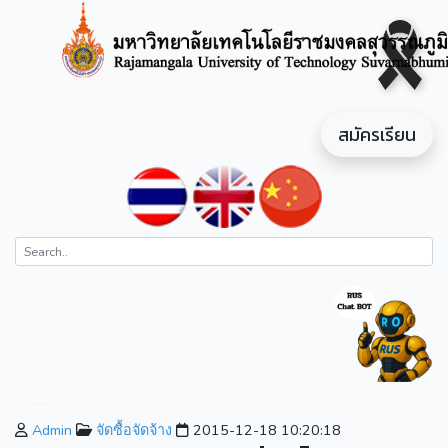
สมัครเรียน
Admin
จัดซื้อจัดจ้าง
2015-12-18 10:20:18