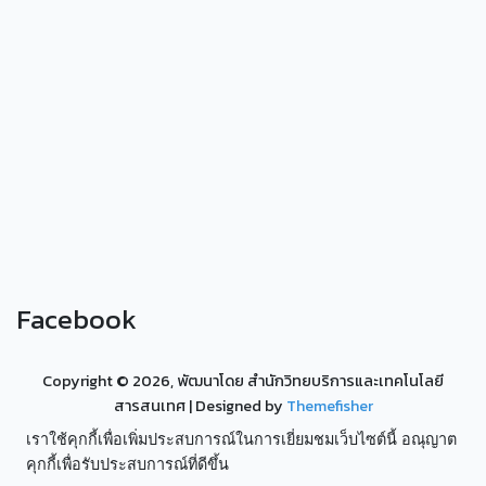
Facebook
Copyright ©
2026, พัฒนาโดย สำนักวิทยบริการและเทคโนโลยี
สารสนเทศ
| Designed by
Themefisher
เราใช้คุกกี้เพื่อเพิ่มประสบการณ์ในการเยี่ยมชมเว็บไซต์นี้ อณุญาต
คุกกี้เพื่อรับประสบการณ์ที่ดีขึ้น