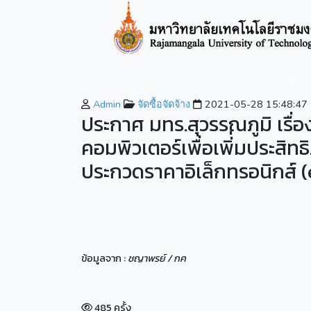
หน้าหลัก
เกี่ยวกับมหาวิทยาลัย
หลักสูตรที่เปิ
Admin
จัดซื้อจัดจ้าง
2021-05-28 15:48:47
ประกาศ มทร.สุวรรณภูมิ เรื่
คอมพิวเตอร์เพื่อเพิ่่มประสิท
ประกวดราคาอิเล็กทรอนิกส์ 
ข้อมูลจาก :
ชญาพรย์ / กค
485 ครั้ง