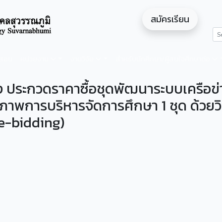
สมัครเรียน
ดสอน
หน่วยงาน
งานวิจัย
สำหรับนักศึกษา/ผู้สนใจศึกษาต่อ
อง ประกวดราคาซื้อชุดพัฒนาระบบเครือข่
ธิภาพการบริหารจัดการศึกษา 1 ชุด ด้วยวิ
(e-bidding)