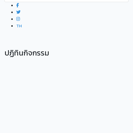
TH
ปฏิทินกิจกรรม