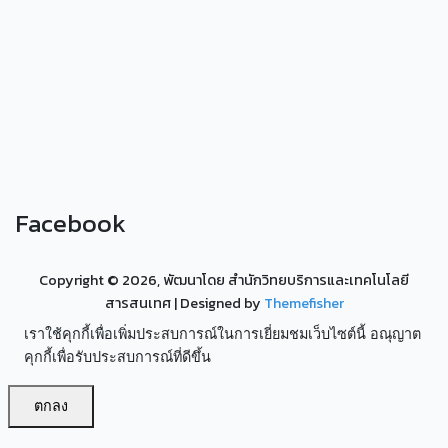
Facebook
Copyright ©
2026, พัฒนาโดย สำนักวิทยบริการและเทคโนโลยี
สารสนเทศ
| Designed by
Themefisher
เราใช้คุกกี้เพื่อเพิ่มประสบการณ์ในการเยี่ยมชมเว็บไซต์นี้ อณุญาต
คุกกี้เพื่อรับประสบการณ์ที่ดีขึ้น
ตกลง