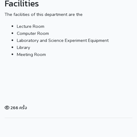
Facilities
The facilities of this department are the
Lecture Room
Computer Room
Laboratory and Science Experiment Equipment
Library
Meeting Room
266 ครั้ง