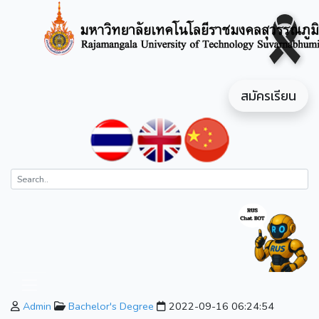
สมัครเรียน
Admin
Bachelor's Degree
2022-09-16 06:24:54