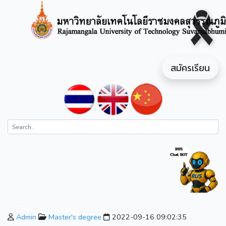
สมัครเรียน
Admin
Master's degree
2022-09-16 09:02:35