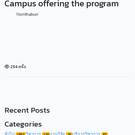
Campus offering the program
Nonthaburi
254 ครั้ง
Recent Posts
Categories
ทั่วไป
วิชาการ
งานวิจัย
บริการวิชาการ
1692
120
29
67