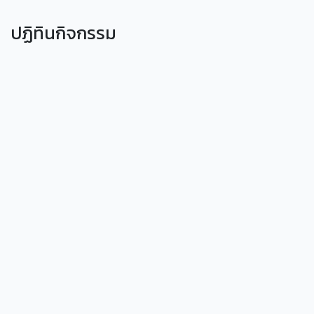
ปฏิทินกิจกรรม