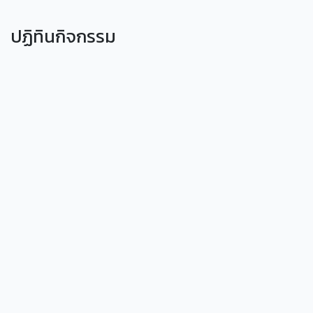
ปฏิทินกิจกรรม