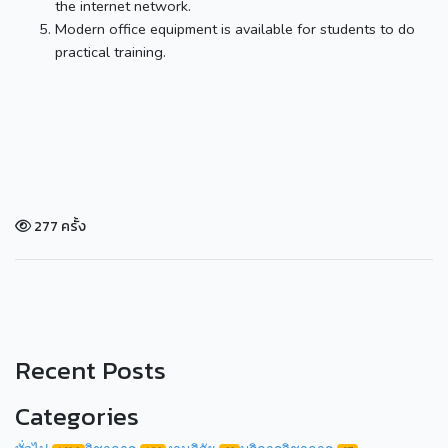
the internet network.
Modern office equipment is available for students to do
practical training.
277 ครั้ง
Recent Posts
Categories