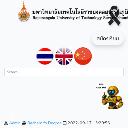
สมัครเรียน
Admin
Bachelor's Degree
2022-09-17 13:29:56