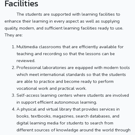
Facilities
The students are supported with learning facilities to
enhance their learning in every aspect as well as supplying
quality, modern, and sufficient learning facilities ready to use.
They are:
Multimedia classrooms that are efficiently available for
teaching and recording so that the lessons can be
reviewed.
Professional laboratories are equipped with modern tools
which meet international standards so that the students
are able to practice and become ready to perform
vocational work and practical work.
Self-access learning centers where students are involved
in support efficient autonomous learning.
A physical and virtual library that provides services in
books, textbooks, magazines, search databases, and
digital learning media for students to search from
different sources of knowledge around the world through