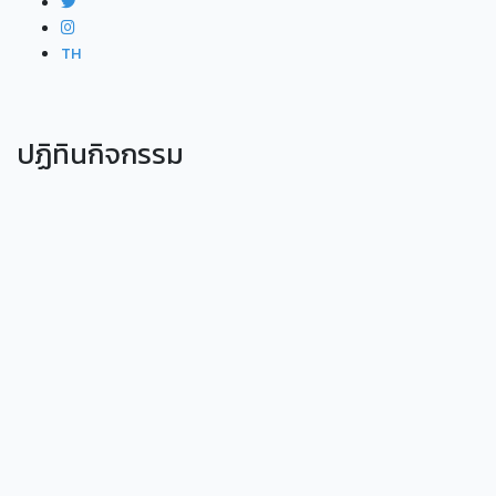
TH
ปฏิทินกิจกรรม