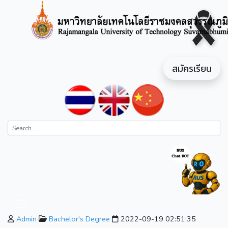
สมัครเรียน
Admin
Bachelor's Degree
2022-09-19 02:51:35