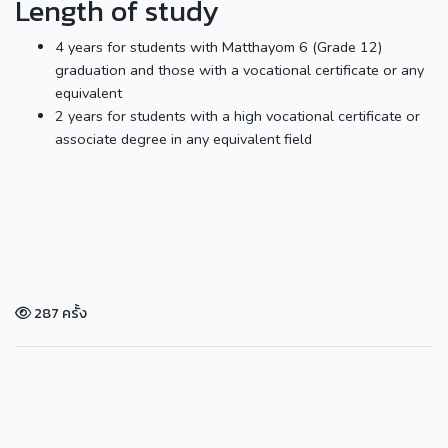
Length of study
4 years for students with Matthayom 6 (Grade 12)
graduation and those with a vocational certificate or any
equivalent
2 years for students with a high vocational certificate or
associate degree in any equivalent field
287 ครั้ง