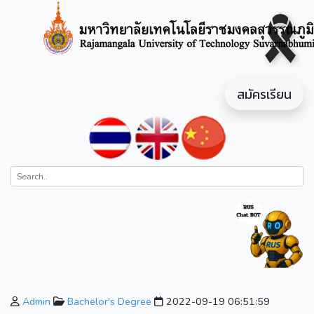
สมัครเรียน
Admin
Bachelor's Degree
2022-09-19 06:51:59