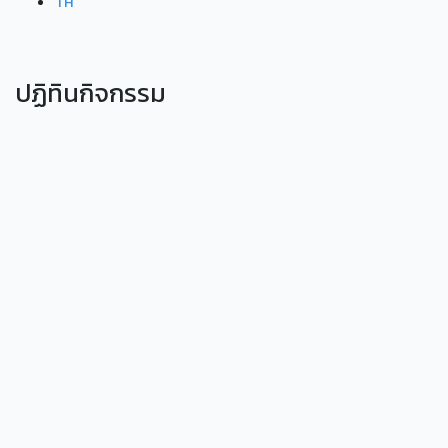
TH
ปฏิทินกิจกรรม