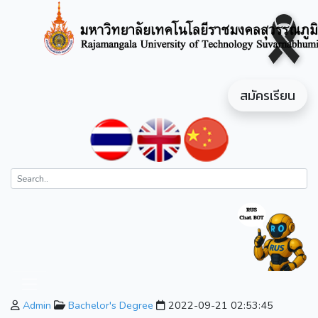
สมัครเรียน
Admin
Bachelor's Degree
2022-09-21 02:53:45