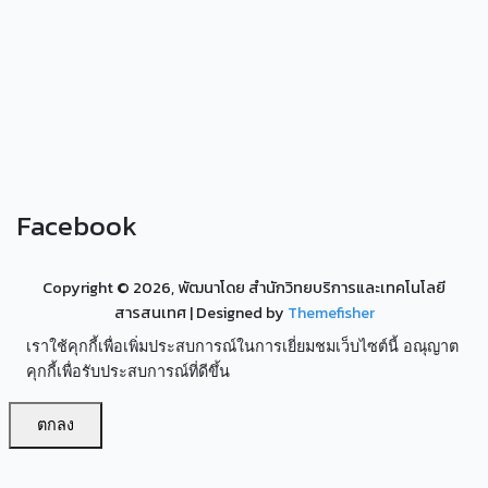
Facebook
Copyright ©
2026, พัฒนาโดย สำนักวิทยบริการและเทคโนโลยี
สารสนเทศ
| Designed by
Themefisher
เราใช้คุกกี้เพื่อเพิ่มประสบการณ์ในการเยี่ยมชมเว็บไซต์นี้ อณุญาต
คุกกี้เพื่อรับประสบการณ์ที่ดีขึ้น
ตกลง