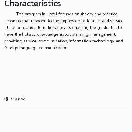
Characteristics
The program in Hotel focuses on theory and practice
sessions that respond to the expansion of tourism and service
at national and international levels enabling the graduates to
have the holistic knowledge about planning, management,
providing service, communication, information technology, and
foreign language communication.
254 ครั้ง