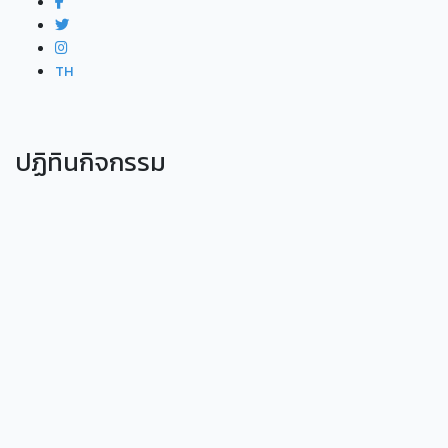
TH
ปฏิทินกิจกรรม