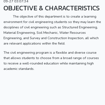
09-27 03:07:34
OBJECTIVE & CHARACTERISTICS
The objective of this department is to create a learning
environment for civil engineering students so they may learn the
disciplines of civil engineering such as Structured Engineering,
Material Engineering, Soil Mechanic, Water Resources
Engineering, and Survey and Construction Inspection, all which
are relevant applications within the field.
The civil engineering program is a flexible and diverse course
that allows students to choose from a broad range of courses
to receive a well-rounded education while maintaining high
academic standards.