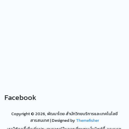
Facebook
Copyright ©
2026, พัฒนาโดย สำนักวิทยบริการและเทคโนโลยี
สารสนเทศ
| Designed by
Themefisher