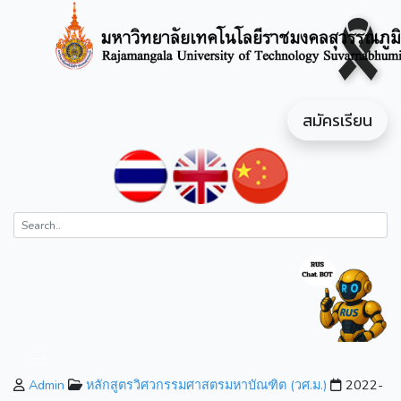
สมัครเรียน
Admin
หลักสูตรวิศวกรรมศาสตรมหาบัณฑิต (วศ.ม.)
2022-