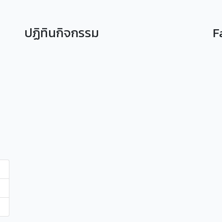
ปฏิทินกิจกรรม
F