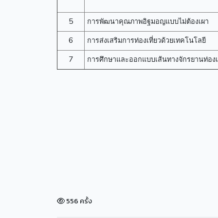
5
การพัฒนาคุณภาพอิฐมอญแบบไม่ต้องเผา
6
การส่งเสริมการท่องเที่ยวด้วยเทคโนโลยี
7
การศึกษาและออกแบบเส้นทางจักรยานท่องเที
556 ครั้ง