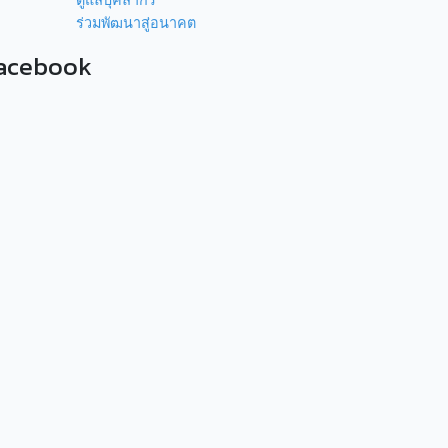
ดูแลบุคลากร
ร่วมพัฒนาสู่อนาคต
acebook