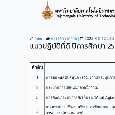
หน้าหลัก
เกี่ยวกับมหาวิทยาลัย
หลักสูตรที่เปิ
Admin
การจัดการความรู้
2023-08-22 15:3
แนวปฏิบัติที่ดี ปีการศึกษา 
ลำดับ
1
การขอทุนสนับสนุนการวิจัยจากแหล่งทุนภ
2
กระบวนการผลิตนมกล้วยน้ำว้าผง
3
การพัฒนาระบบการจัดเก็บรายได้แบบAgile
แนวทางการสร้างงานวิจัยและเขียนบทความทา
4
วารสารระดับนานาชาติ