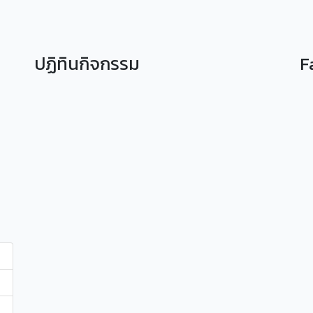
ปฏิทินกิจกรรม
F