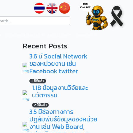
ระบบสารสนเทศ
RUS ITA
ติดต่อ
Recent Posts
3.6 มี Social Network
ของหน่วยงาน เช่น
Facebook twitter
2 ปีที่แล้ว
1.18 ข้อมูลงานวิจัยและ
นวัตกรรม
2 ปีที่แล้ว
3.5 มีช่องทางการ
ปฏิสัมพันธ์ข้อมูลของหน่วย
งาน เช่น Web Board,