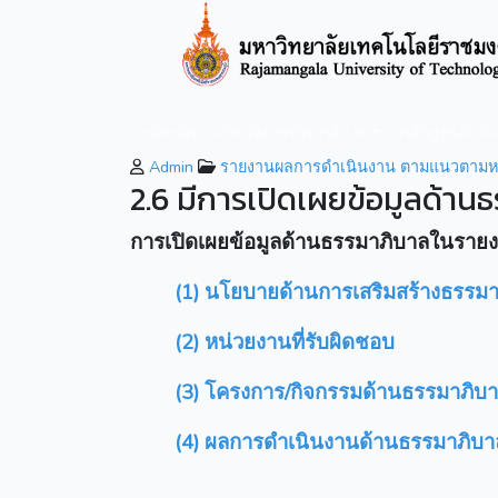
หน้าหลัก
เกี่ยวกับมหาวิทยาลัย
หลักสูตรที่เปิ
Admin
รายงานผลการดำเนินงาน ตามแนวตามหล
2.6 มีการเปิดเผยข้อมูลด้าน
การเปิดเผยข้อมูลด้าน
ธรรมาภิบาลในรายง
(1) นโยบายด้านการเสริมสร้างธรรม
(2) หน่วยงานที่รับผิดชอบ
(3) โครงการ/กิจกรรมด้านธรรมาภิบ
(4)
ผลการดำเนินงานด้าน
ธรรมาภิบา