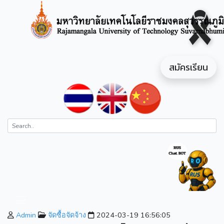
สมัครเรียน
Admin
จัดซื้อจัดจ้าง
2024-03-19 16:56:05