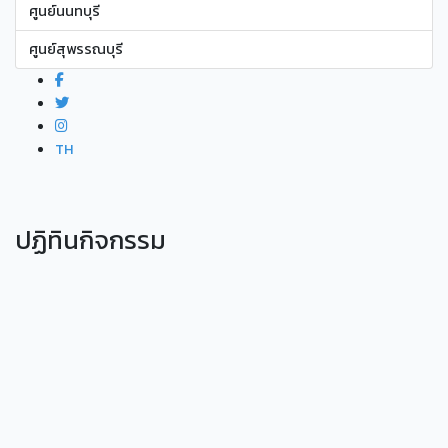
ศูนย์นนทบุรี
ศูนย์สุพรรณบุรี
TH
ปฏิทินกิจกรรม