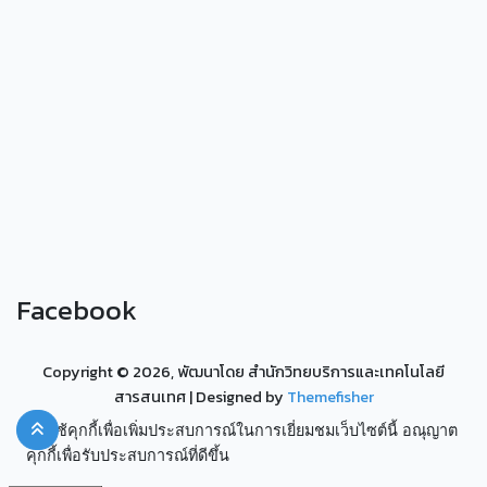
Facebook
Copyright ©
2026, พัฒนาโดย สำนักวิทยบริการและเทคโนโลยี
สารสนเทศ
| Designed by
Themefisher
เราใช้คุกกี้เพื่อเพิ่มประสบการณ์ในการเยี่ยมชมเว็บไซต์นี้ อณุญาต
คุกกี้เพื่อรับประสบการณ์ที่ดีขึ้น