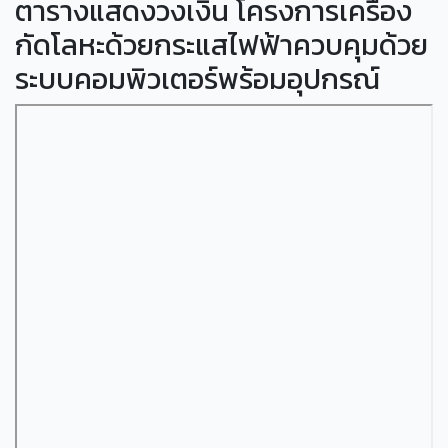
ตารางแสดงวงเงิน โครงการเครื่อง
กัดโลหะด้วยกระแสไฟฟ้าควบคุมด้วย
ระบบคอมพิวเตอร์พร้อมอุปกรณ์