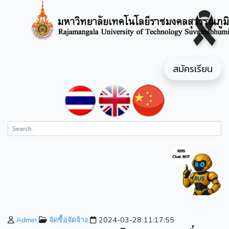
สมัครเรียน
Admin
จัดซื้อจัดจ้าง
2024-03-28 11:17:55