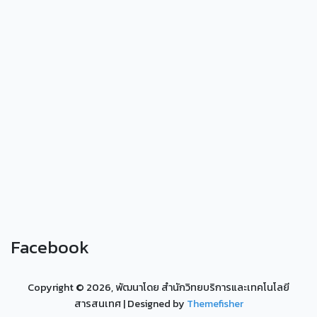
Facebook
Copyright ©
2026, พัฒนาโดย สำนักวิทยบริการและเทคโนโลยี
สารสนเทศ
| Designed by
Themefisher