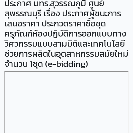
ประกาศ มทร.สุวรรณภูมิ ศูนย์
สุพรรณบุรี เรื่อง ประกาศผู้ชนะการ
เสนอราคา ประกวดราคาซื้อชุด
ครุภัณฑ์ห้องปฏิบัติการออกแบบทาง
วิศวกรรมแบบสามมิติและเทคโนโลยี
ช่วยการผลิตในอุตสาหกรรมสมัยใหม่
จำนวน 1ชุด (e-bidding)