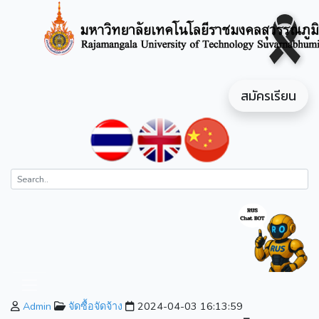
สมัครเรียน
Admin
จัดซื้อจัดจ้าง
2024-04-03 16:13:59