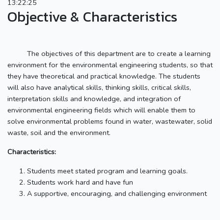
13:22:25
Objective & Characteristics
The objectives of this department are to create a learning
environment for the environmental engineering students, so that
they have theoretical and practical knowledge. The students
will also have analytical skills, thinking skills, critical skills,
interpretation skills and knowledge, and integration of
environmental engineering fields which will enable them to
solve environmental problems found in water, wastewater, solid
waste, soil and the environment.
Characteristics:
Students meet stated program and learning goals.
Students work hard and have fun
A supportive, encouraging, and challenging environment