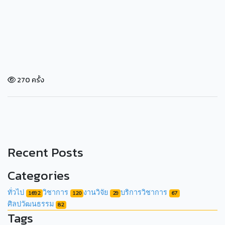
270 ครั้ง
Recent Posts
Categories
ทั่วไป
วิชาการ
งานวิจัย
บริการวิชาการ
1692
120
29
67
ศิลปวัฒนธรรม
82
Tags