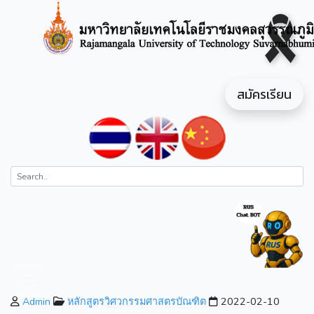
สมัครเรียน
Admin
หลักสูตรวิศวกรรมศาสตรบัณฑิต
2022-02-10