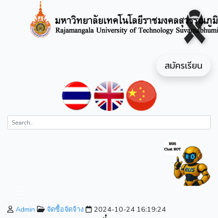
สมัครเรียน
Admin
จัดซื้อจัดจ้าง
2024-10-24 16:19:24