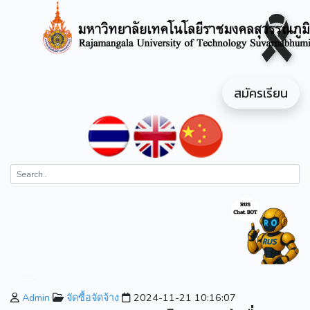
สมัครเรียน
Admin
จัดซื้อจัดจ้าง
2024-11-21 10:16:07