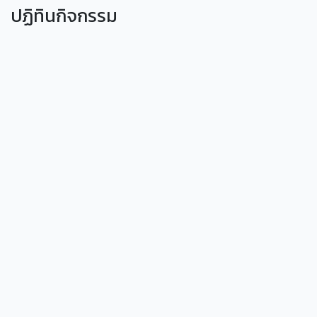
ปฏิทินกิจกรรม