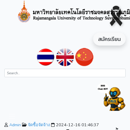
สมัครเรียน
Admin
จัดซื้อจัดจ้าง
2024-12-16 01:46:37