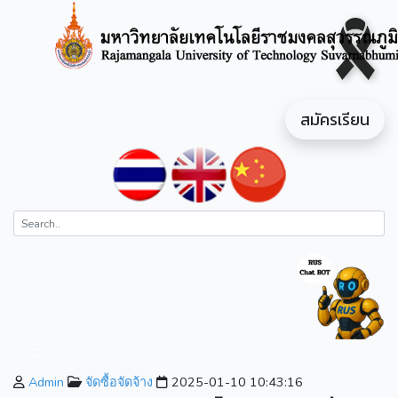
สมัครเรียน
Admin
จัดซื้อจัดจ้าง
2025-01-10 10:43:16