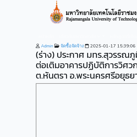
หน้าหลัก
เกี่ยวกับมหาวิทยาลัย
หลักสูตรที่เปิ
Admin
จัดซื้อจัดจ้าง
2025-01-17 15:39:06
(ร่าง) ประกาศ มทร.สุวรรณภูม
ต่อเติมอาคารปฏิบัติการวิศว
ต.หันตรา อ.พระนครศรีอยุธย