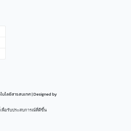
ทคโนโลยีสารสนเทศ
| Designed by
เพื่อรับประสบการณ์ที่ดีขึ้น