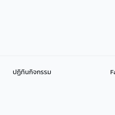
ปฏิทินกิจกรรม
F