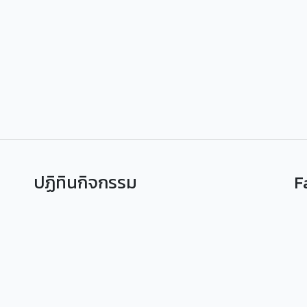
ปฏิทินกิจกรรม
F