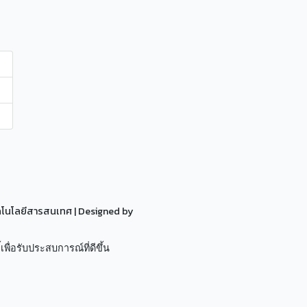
ทคโนโลยีสารสนเทศ
| Designed by
เพื่อรับประสบการณ์ที่ดีขึ้น