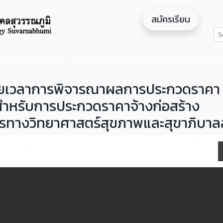
สมัครเรียน
ดสอน
หน่วยงาน
งานวิจัย
สำหรับนักศึกษา/ผู้สนใจศึกษาต่อ
ขยายเวลาการพิจารณาผลการประกวดราคา
 สำหรับการประกวดราคาจ้างก่อสร้าง
ารทางวิทยาศาสตร์สุขภาพและสุขาภิบาลส