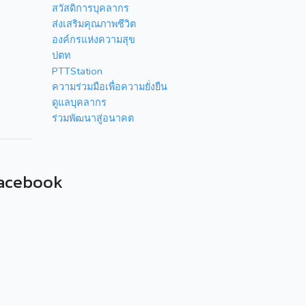
สวัสดิการบุคลากร
ส่งเสริมคุณภาพชีวิต
องค์กรแห่งความสุข
ปตท
PTTStation
ความร่วมมือเพื่อความยั่งยืน
ดูแลบุคลากร
ร่วมพัฒนาสู่อนาคต
acebook