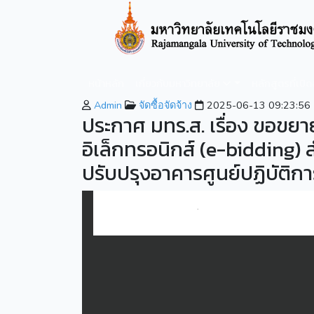
หน้าหลัก
เกี่ยวกับมหาวิทยาลัย
หลักสูตรที่เปิ
Admin
จัดซื้อจัดจ้าง
2025-06-13 09:23:56
ประกาศ มทร.ส. เรื่อง ขอ
อิเล็กทรอนิกส์ (e-bidding)
ปรับปรุงอาคารศูนย์ปฏิบัติก