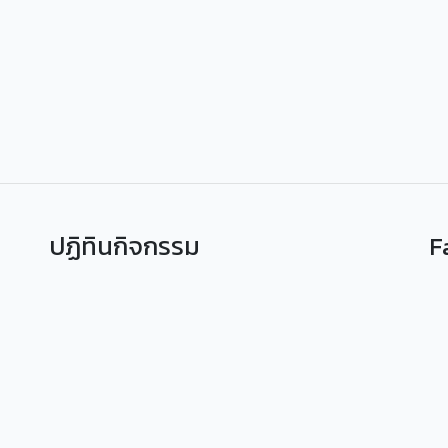
ปฏิทินกิจกรรม
F