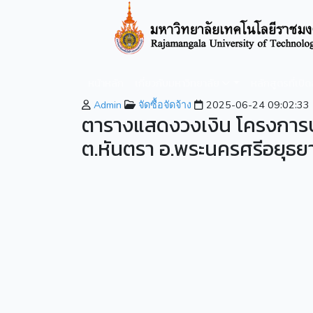
หน้าหลัก
เกี่ยวกับมหาวิทยาลัย
หลักสูตรที่เปิ
Admin
จัดซื้อจัดจ้าง
2025-06-24 09:02:33
ตารางแสดงวงเงิน โครงการปร
ต.หันตรา อ.พระนครศรีอยุธย