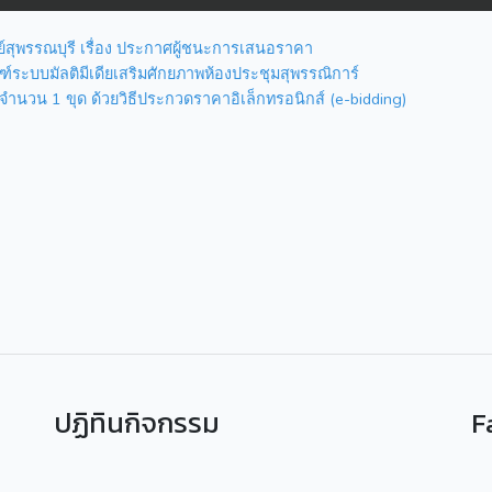
ย์สุพรรณบุรี เรื่อง ประกาศผู้ชนะการเสนอราคา
์ระบบมัลติมีเดียเสริมศักยภาพห้องประชุมสุพรรณิการ์
 จำนวน 1 ขุด ด้วยวิธีประกวดราคาอิเล็กทรอนิกส์ (e-bidding)
ปฏิทินกิจกรรม
F