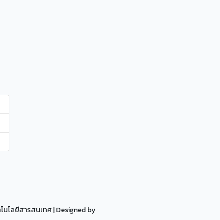
ทคโนโลยีสารสนเทศ
| Designed by