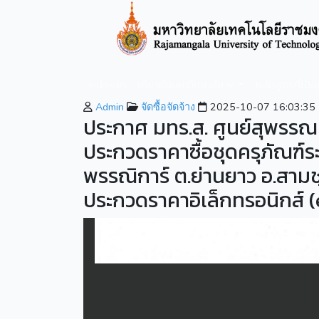
หน้าหลัก
เกี่ยวกับมหาวิทยาลัย
หลักสูตรที่เปิ
Admin
จัดซื้อจัดจ้าง
2025-10-07 16:03:35
ประกาศ มทร.ส. ศูนย์สุพรรณบ
ประกวดราคาซื้อชุดครุภัณฑ์ร
พรรณิการ์ ต.ย่านยาว อ.สามชุ
ประกวดราคาอิเล็กทรอนิกส์ 