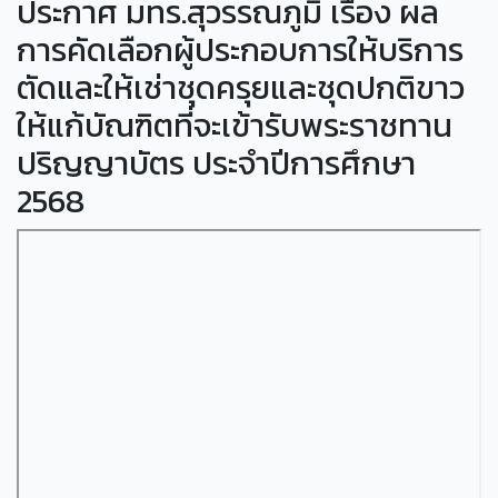
ประกาศ มทร.สุวรรณภูมิ เรื่อง ผล
การคัดเลือกผู้ประกอบการให้บริการ
ตัดและให้เช่าชุดครุยและชุดปกติขาว
ให้แก้บัณฑิตที่จะเข้ารับพระราชทาน
ปริญญาบัตร ประจำปีการศึกษา
2568