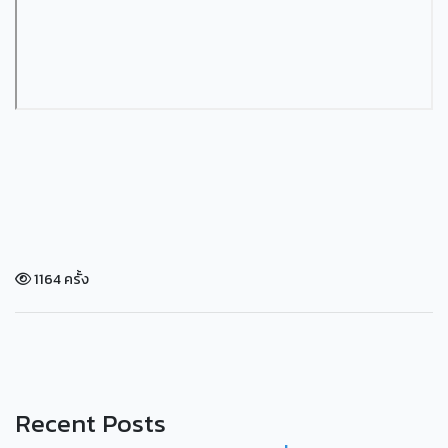
1164 ครั้ง
Recent Posts