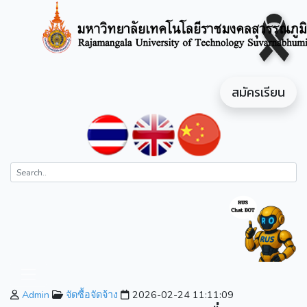
สมัครเรียน
Admin
จัดซื้อจัดจ้าง
2026-02-24 11:11:09