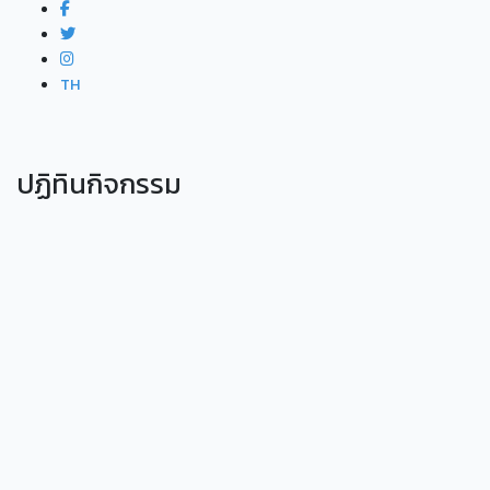
TH
ปฏิทินกิจกรรม