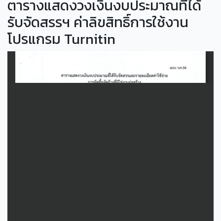
ตารางแสดงวงเงินงบประมาณที่ได้
รับจัดสรรฯ ค่าลิขสิทธิ์การใช้งาน
โปรแกรม Turnitin