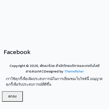
Facebook
Copyright ©
2026, พัฒนาโดย สำนักวิทยบริการและเทคโนโลยี
สารสนเทศ
| Designed by
Themefisher
เราใช้คุกกี้เพื่อเพิ่มประสบการณ์ในการเยี่ยมชมเว็บไซต์นี้ อณุญาต
คุกกี้เพื่อรับประสบการณ์ที่ดีขึ้น
ตกลง