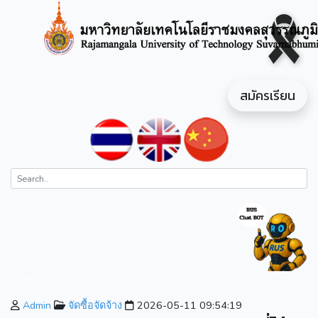
สมัครเรียน
Admin
จัดซื้อจัดจ้าง
2026-05-11 09:54:19