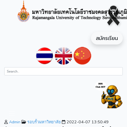
สมัครเรียน
Admin
รอบรั้วมหาวิทยาลัย
2022-04-07 13:50:49