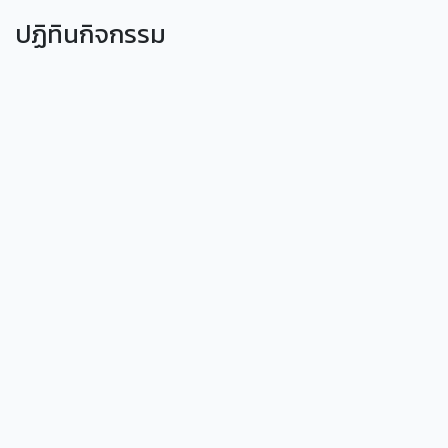
ปฏิทินกิจกรรม