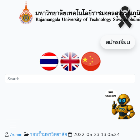
สมัครเรียน
Admin
รอบรั้วมหาวิทยาลัย
2022-05-23 13:05:24