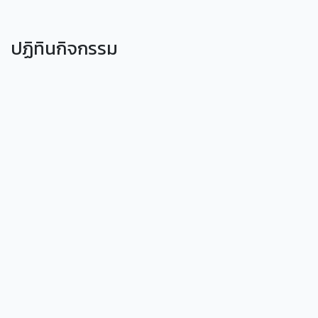
ปฏิทินกิจกรรม